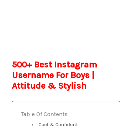
500+ Best Instagram
Username For Boys |
Attitude & Stylish
Table Of Contents
Cool & Confident