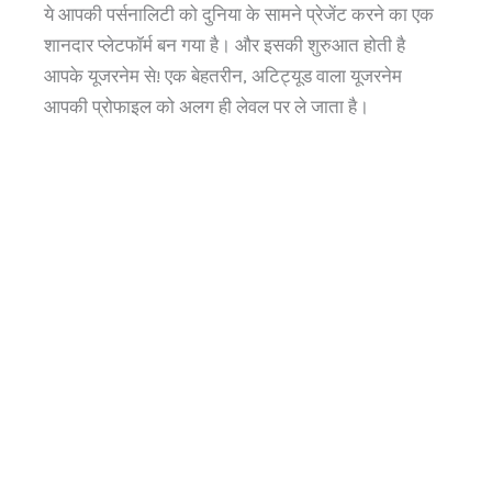
ये आपकी पर्सनालिटी को दुनिया के सामने प्रेजेंट करने का एक
शानदार प्लेटफॉर्म बन गया है। और इसकी शुरुआत होती है
आपके यूजरनेम से! एक बेहतरीन, अटिट्यूड वाला यूजरनेम
आपकी प्रोफाइल को अलग ही लेवल पर ले जाता है।