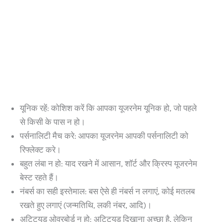
यूनिक रहें: कोशिश करें कि आपका यूजरनेम यूनिक हो, जो पहले
से किसी के पास न हो।
पर्सनालिटी मैच करे: आपका यूजरनेम आपकी पर्सनालिटी को
रिफ्लेक्ट करे।
बहुत लंबा न हो: याद रखने में आसान, शॉर्ट और क्रिस्प यूजरनेम
बेस्ट रहते हैं।
नंबर्स का सही इस्तेमाल: बस ऐसे ही नंबर्स न लगाएं, कोई मतलब
रखते हुए लगाएं (जन्मतिथि, लकी नंबर, आदि)।
अटिट्यूड ओवरबोर्ड न हो: अटिट्यूड दिखाना अच्छा है, लेकिन