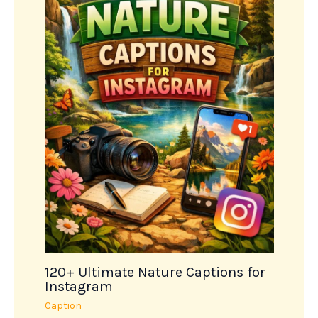
120+ Ultimate Nature Captions for
Instagram
Caption