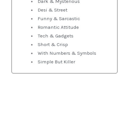
Dark & Mysterious
Desi & Street
Funny & Sarcastic
Romantic Attitude
Tech & Gadgets
Short & Crisp
With Numbers & Symbols
Simple But Killer