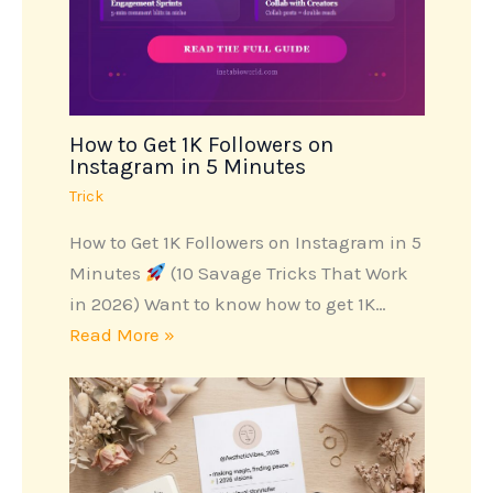
How to Get 1K Followers on
Instagram in 5 Minutes
Trick
How to Get 1K Followers on Instagram in 5
Minutes
(10 Savage Tricks That Work
in 2026) Want to know how to get 1K…
Read More »