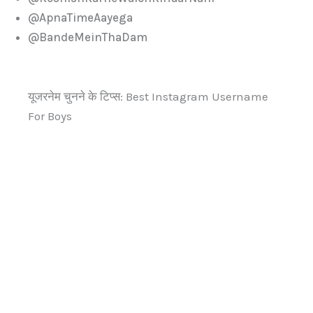
@ApnaTimeAayega
@BandeMeinThaDam
यूजरनेम चुनने के टिप्स: Best Instagram Username
For Boys