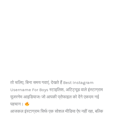
तो चलिए, बिना समय गवाएं, देखते हैं Best Instagram
Username For Boys स्टाइलिश, अटिट्यूड वाले इंस्टाग्राम
यूजरनेम आइडियाज! जो आपकी प्रोफाइल को देंगे एकदम नई
पहचान।
आजकल इंस्टाग्राम सिर्फ एक सोशल मीडिया ऐप नहीं रहा, बल्कि