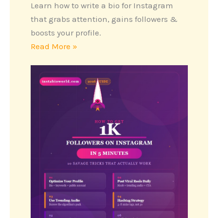
Learn how to write a bio for Instagram
that grabs attention, gains followers &
boosts your profile.
Read More »