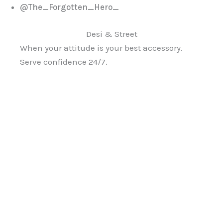
@The_Forgotten_Hero_
Desi & Street
When your attitude is your best accessory.
Serve confidence 24/7.