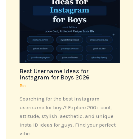
Best Username Ideas for
Instagram for Boys 2026
Bio
Searching for the best Instagram
username for boys? Explore 200+ cool,
attitude, stylish, aesthetic, and unique
Insta ID ideas for guys. Find your perfect
vibe…