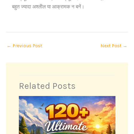
बहुत ज्यादा अश्लील या आक्रामक न बनें।
←
Previous Post
Next Post
→
Related Posts