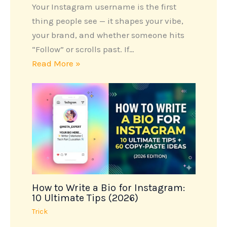
Your Instagram username is the first
thing people see — it shapes your vibe,
your brand, and whether someone hits
“Follow” or scrolls past. If…
Read More »
How to Write a Bio for Instagram:
10 Ultimate Tips (2026)
Trick