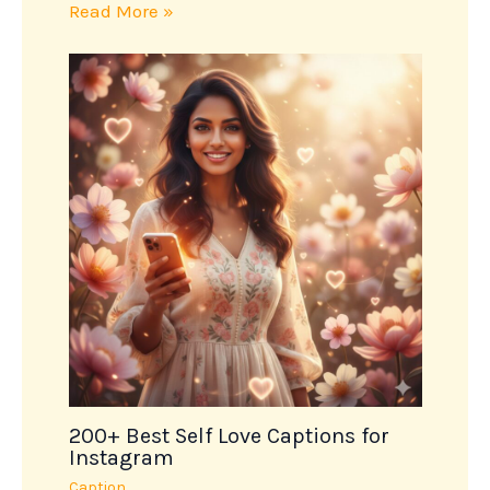
Read More »
200+ Best Self Love Captions for
Instagram
Caption