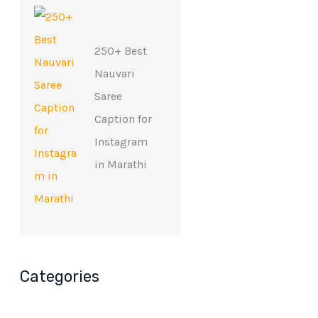
250+ Best
Nauvari
Saree
Caption for
Instagram
in Marathi
Categories