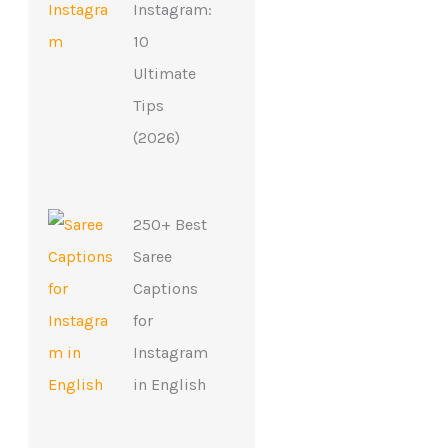
Instagram:
10
Ultimate
Tips
(2026)
250+ Best
Saree
Captions
for
Instagram
in English