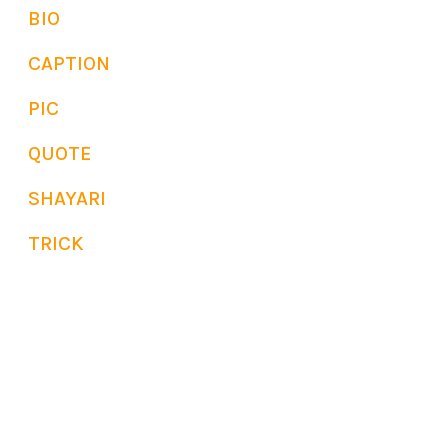
BIO
CAPTION
PIC
QUOTE
SHAYARI
TRICK