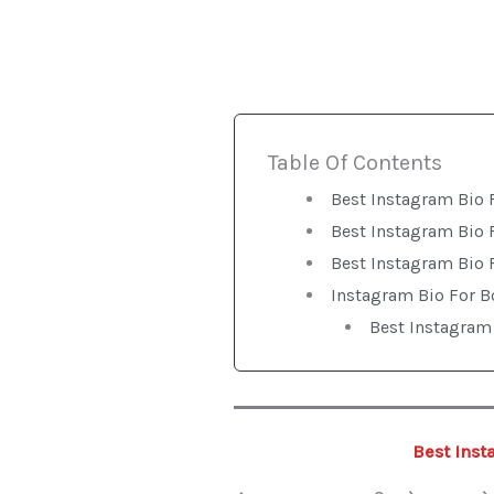
Table Of Contents
Best Instagram Bio F
Best Instagram Bio F
Best Instagram Bio 
Instagram Bio For Bo
Best Instagram 
Best Inst