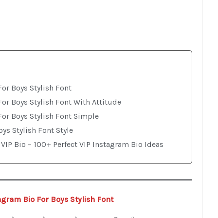
or Boys Stylish Font
or Boys Stylish Font With Attitude
For Boys Stylish Font Simple
ys Stylish Font Style
VIP Bio – 100+ Perfect VIP Instagram Bio Ideas
agram Bio For Boys Stylish Font