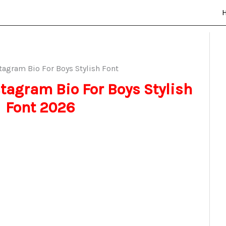
stagram Bio For Boys Stylish
Font 2026