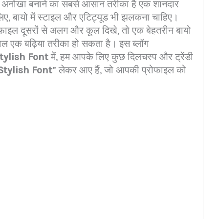
 को अनोखा बनाने का सबसे आसान तरीका है एक शानदार
िए, बायो में स्टाइल और एटिट्यूड भी झलकना चाहिए।
़ाइल दूसरों से अलग और कूल दिखे, तो एक बेहतरीन बायो
माल एक बढ़िया तरीका हो सकता है। इस ब्लॉग
tylish Font
में, हम आपके लिए कुछ दिलचस्प और ट्रेंडी
Stylish Font
” लेकर आए हैं, जो आपकी प्रोफाइल को