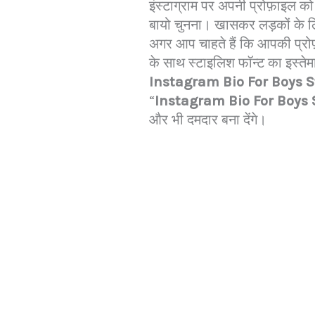
इंस्टाग्राम पर अपनी प्रोफ़ाइल
बायो चुनना। खासकर लड़कों के ल
अगर आप चाहते हैं कि आपकी प्रोफ
के साथ स्टाइलिश फॉन्ट का इस्ते
Instagram Bio For Boys S
“
Instagram Bio For Boys
और भी दमदार बना देंगे।